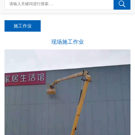
施工作业
现场施工作业